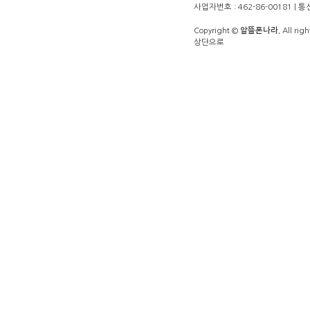
사업자번호 : 462-86-00181 |
Copyright ©
알뜰폰나라.
All righ
상단으로